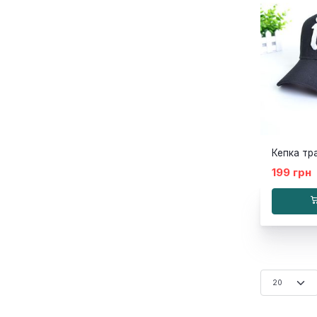
199 грн