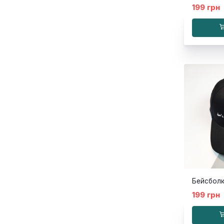
199 грн
199 грн