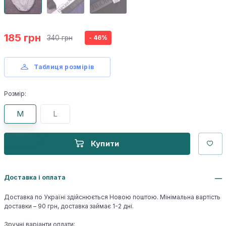
185 грн
340 грн
- 46%
Таблиця розмірів
Розмір:
M
L
Купити
Доставка і оплата
Доставка по Україні здійснюється Новою поштою. Мінімальна вартість
доставки – 90 грн, доставка займає 1-2 дні.
Зручні варіанти оплати: