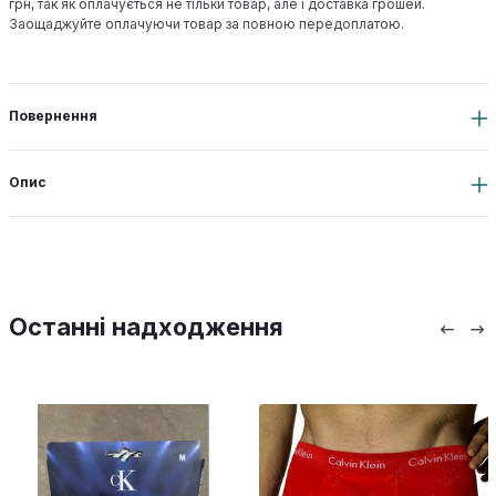
грн, так як оплачується не тільки товар, але і доставка грошей.
Заощаджуйте оплачуючи товар за повною передоплатою.
Повернення
Опис
Останні надходження