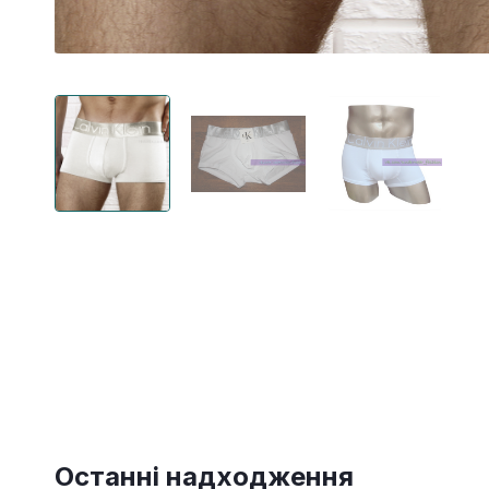
Останні надходження