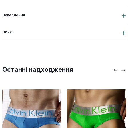
Повернення
Опис
Останні надходження