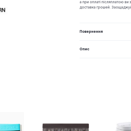
а при оплаті післяплатою ви з
доставка грошей. Заощаджу
Повернення
Опис