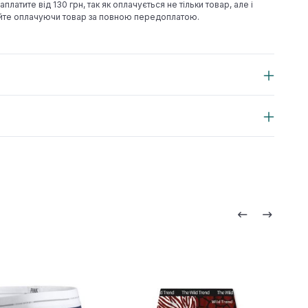
аплатите від 130 грн, так як оплачується не тільки товар, але і
йте оплачуючи товар за повною передоплатою.