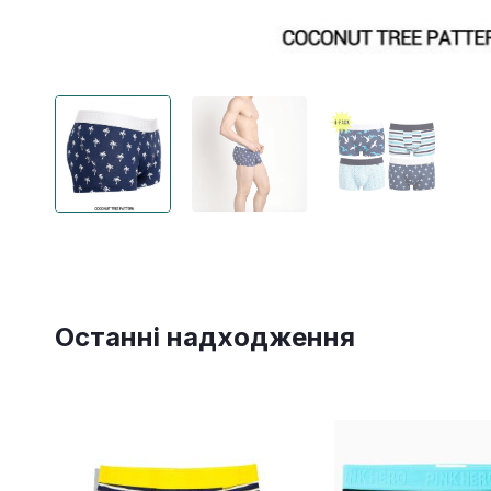
Останні надходження