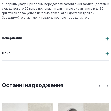
*Зверніть увагу! При повній передоплаті замовлення вартість доставки
складе всього 90 грн, а при оплаті післяплатою ви заплатите від 130
грн, так як оплачується не тільки товар, але і доставка грошей.
Заощаджуйте оплачуючи товар за повною передоплатою.
Повернення
Опис
Останні надходження