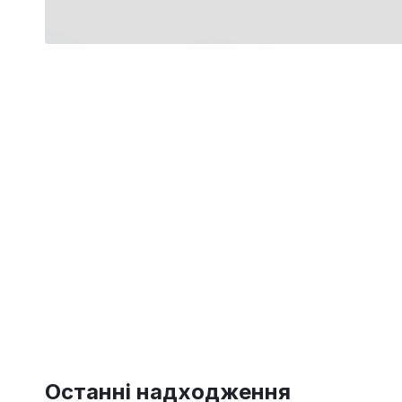
Останні надходження