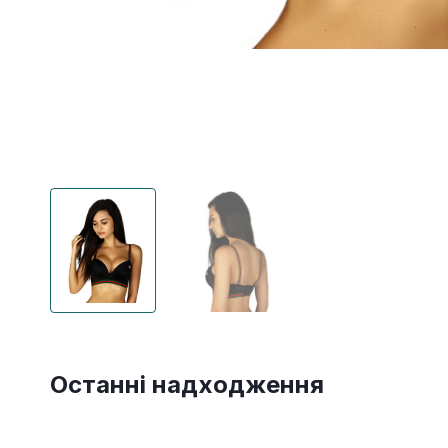
Останні надходження