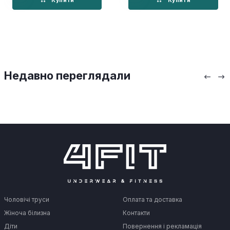
Купити
Купити
Недавно переглядали
Чоловічі труси
Оплата та доставка
Жіноча білизна
Контакти
Діти
Повернення і рекламація