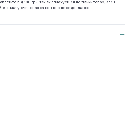
аплатите від 130 грн, так як оплачується не тільки товар, але і
йте оплачуючи товар за повною передоплатою.