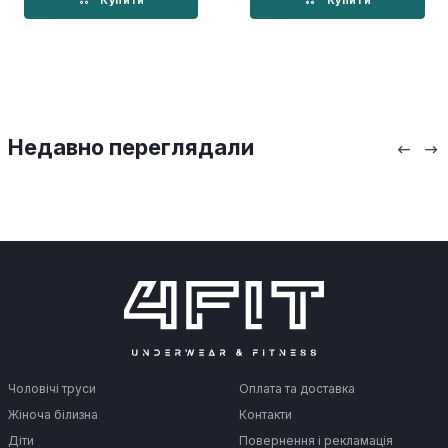
Купити
Купити
Недавно переглядали
Чоловічі труси
Оплата та доставка
Жіноча білизна
Контакти
Діти
Повернення і рекламація