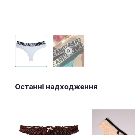
Останні надходження