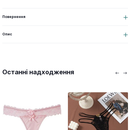
Повернення
Опис
Останні надходження