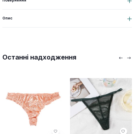
Повернення
Опис
Останні надходження