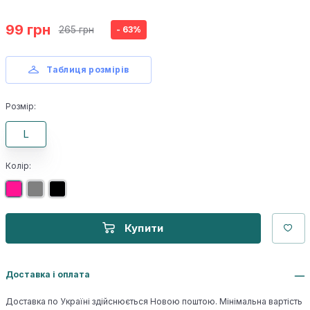
99 грн
265 грн
- 63%
Таблиця розмірів
Розмір:
L
Колір:
Купити
Доставка і оплата
Доставка по Україні здійснюється Новою поштою. Мінімальна вартість