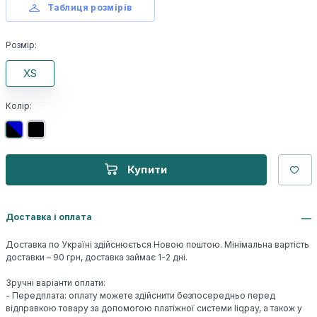
Таблиця розмірів
Розмір:
XS
Колір:
Купити
Доставка і оплата
Доставка по Україні здійснюється Новою поштою. Мінімальна вартість
доставки – 90 грн, доставка займає 1-2 дні.
Зручні варіанти оплати:
- Передплата: оплату можете здійснити безпосередньо перед
відправкою товару за допомогою платіжної системи liqpay, а також у