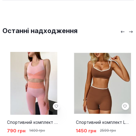
Останні надходження
Спортивний комплект Bomb Peach
Спортивний комплект Lotus brown
790 грн
1450 грн
1400 грн
2599 грн