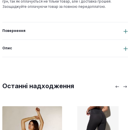
грн, так як оплачується не тільки товар, але і доставка грошей.
Заощаджуйте оплачуючи товар за повною передоплатою.
Повернення
Опис
Останні надходження