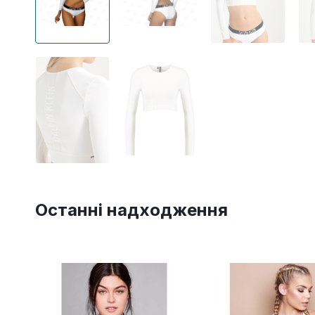
Останні надходження