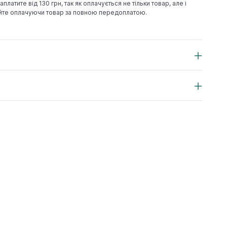
аплатите від 130 грн, так як оплачується не тільки товар, але і
йте оплачуючи товар за повною передоплатою.