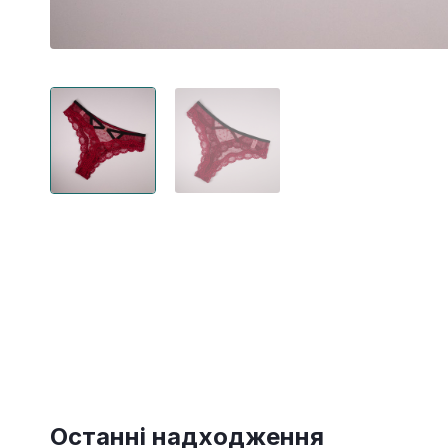
Останні надходження