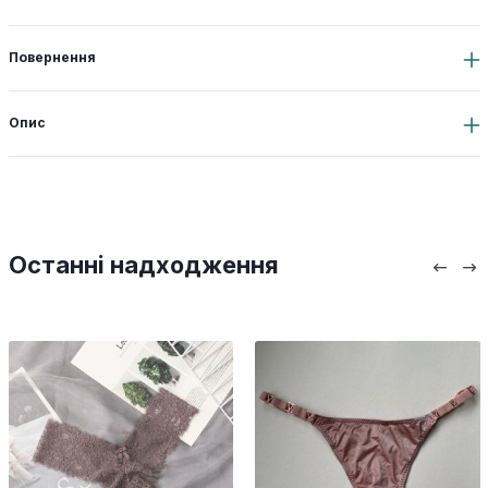
Повернення
Опис
Останні надходження