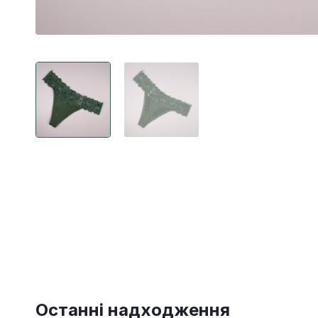
Останні надходження