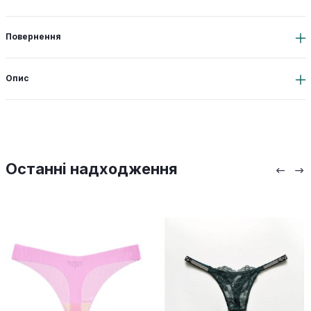
Повернення
Опис
Останні надходження