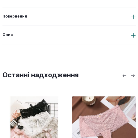
Повернення
Опис
Останні надходження