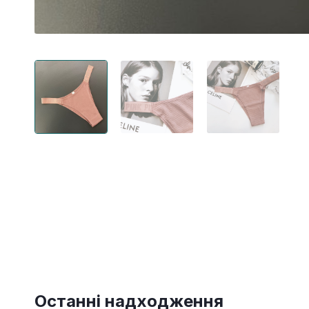
Останні надходження