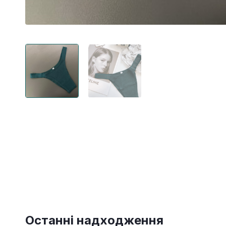
Останні надходження