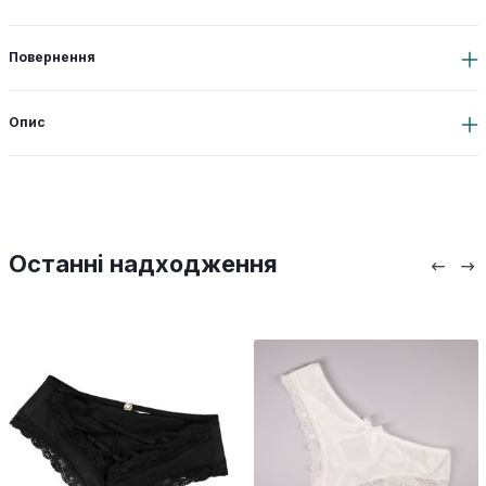
Повернення
Опис
Останні надходження