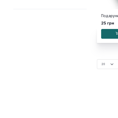
25 грн