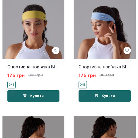
Спортивна пов'язка Bler gold
Спортивна пов`язка Bler blue
175 грн
175 грн
300 грн
300 грн
ONE
ONE
Купити
Купити