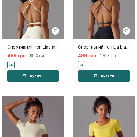
Спортивний топ Liad milk
Спортивний топ Lia black
499 грн
499 грн
1900 грн
1900 грн
XL
XL
Купити
Купити