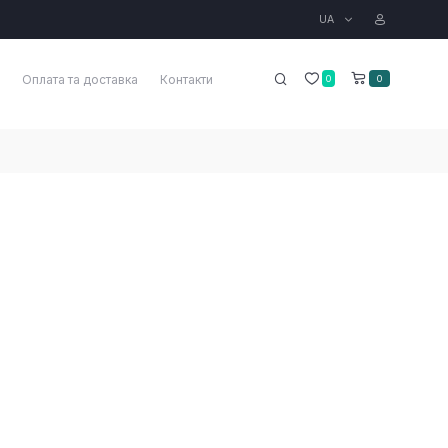
UA
Оплата та доставка
Контакти
0
0