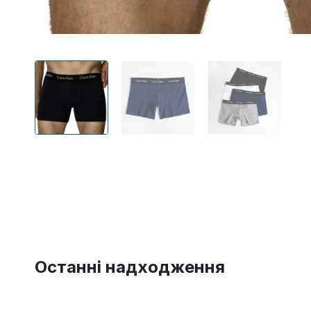
Останні надходження