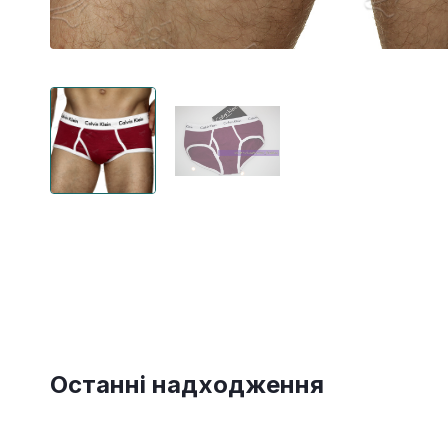
Останні надходження