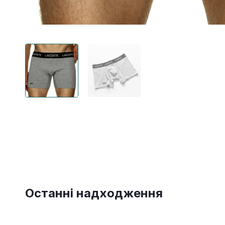
Останні надходження