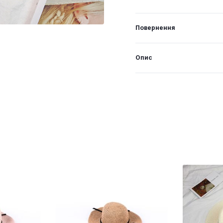
Повернення
Опис