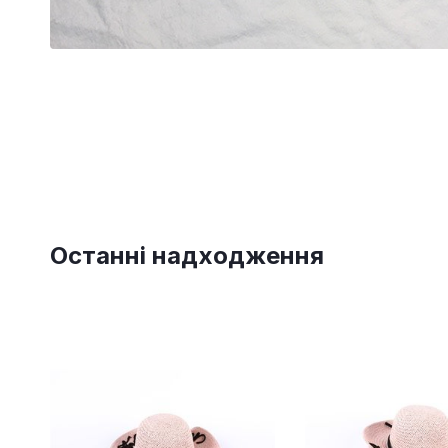
Останні надходження