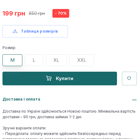
199 грн
650 грн
- 70%
Таблиця розмірів
Розмір:
M
L
XL
XXL
Купити
Доставка і оплата
Доставка по Україні здійснюється Новою поштою. Мінімальна вартість
доставки – 90 грн, доставка займає 1-2 дні.
Зручні варіанти оплати:
- Передплата: оплату можете здійснити безпосередньо перед