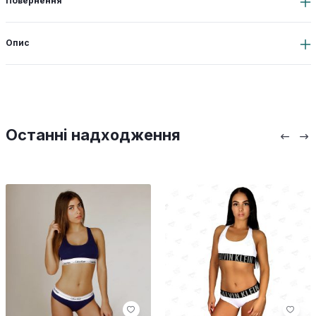
Повернення
Опис
Останні надходження