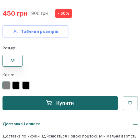
450 грн
900 грн
- 50%
Таблиця розмірів
Розмір:
M
Колір:
Купити
Доставка і оплата
Доставка по Україні здійснюється Новою поштою. Мінімальна вартість