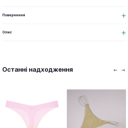
Повернення
Опис
Останні надходження