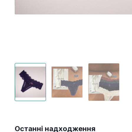
Останні надходження