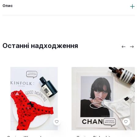
Опис
Останні надходження