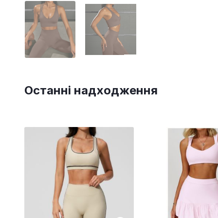
Останні надходження