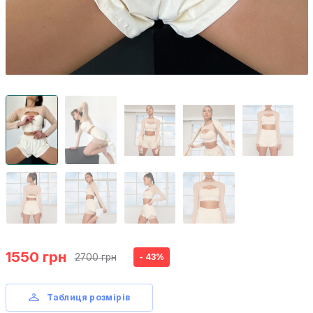
1550 грн
2700 грн
- 43%
Таблиця розмірів