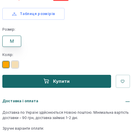
Таблиця розмірів
Розмір:
M
Колір:
Купити
Доставка і оплата
Доставка по Україні здійснюється Новою поштою. Мінімальна вартість
доставки – 90 грн, доставка займає 1-2 дні.
Зручні варіанти оплати: