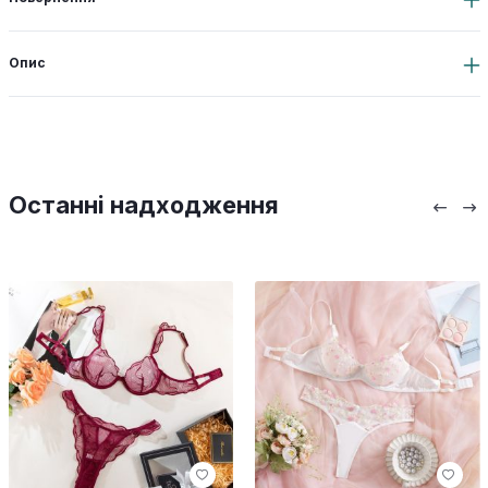
Опис
Останні надходження