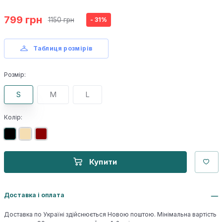
799 грн
1150 грн
- 31%
Таблиця розмірів
Розмір:
S
M
L
Колір:
Купити
Доставка і оплата
Доставка по Україні здійснюється Новою поштою. Мінімальна вартість