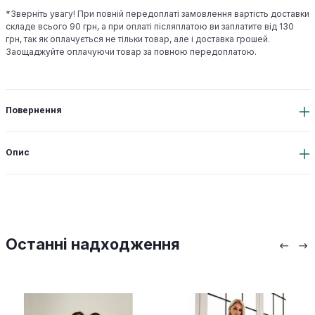
*Зверніть увагу! При повній передоплаті замовлення вартість доставки
складе всього 90 грн, а при оплаті післяплатою ви заплатите від 130
грн, так як оплачується не тільки товар, але і доставка грошей.
Заощаджуйте оплачуючи товар за повною передоплатою.
Повернення
Опис
Останні надходження